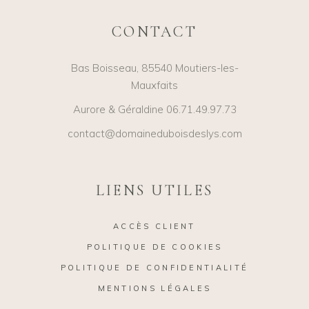
CONTACT
Bas Boisseau, 85540 Moutiers-les-
Mauxfaits
Aurore & Géraldine 06.71.49.97.73
contact@domaineduboisdeslys.com
LIENS UTILES
ACCÈS CLIENT
POLITIQUE DE COOKIES
POLITIQUE DE CONFIDENTIALITÉ
MENTIONS LÉGALES