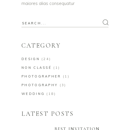
maiores alias consequatur
Search
for:
CATEGORY
DESIGN
(24)
NON CLASSÉ
(1)
PHOTOGRAPHER
(1)
PHOTOGRAPHY
(3)
WEDDING
(18)
LATEST POSTS
BEST INVITATION