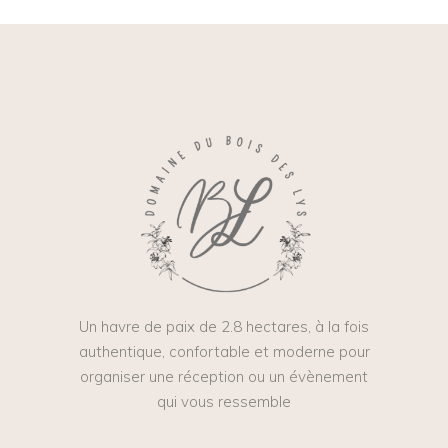
Un havre de paix de 2.8 hectares, à la fois
authentique, confortable et moderne pour
organiser une réception ou un évènement
qui vous ressemble