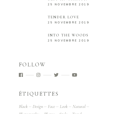
25 NOVEMBRE 2019
TENDER LOVE
25 NOVEMBRE 2019
INTO THE WOODS
25 NOVEMBRE 2019
FOLLOW
ÉTIQUETTES
Black
Design
Face
Look
Natural
Photography
Photos
Style
Trend