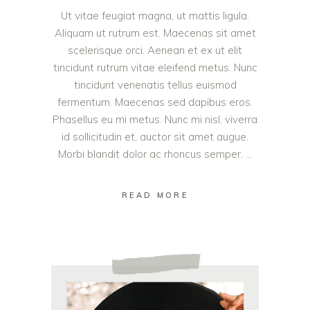
Ut vitae feugiat magna, ut mattis ligula.
Aliquam ut rutrum est. Maecenas sit amet
scelerisque orci. Aenean et ex ut elit
tincidunt rutrum vitae eleifend metus. Nunc
tincidunt venenatis tellus euismod
fermentum. Maecenas sed dapibus eros.
Phasellus eu mi metus. Nunc mi nisl, viverra
id sollicitudin et, auctor sit amet augue.
Morbi blandit dolor ac rhoncus semper.
READ MORE