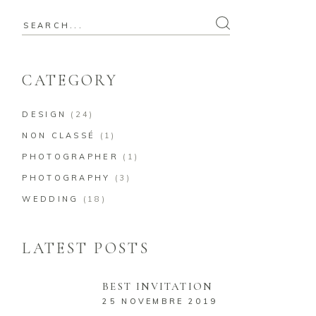
CATEGORY
DESIGN
(24)
NON CLASSÉ
(1)
PHOTOGRAPHER
(1)
PHOTOGRAPHY
(3)
WEDDING
(18)
LATEST POSTS
BEST INVITATION
25 NOVEMBRE 2019