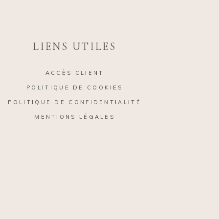
LIENS UTILES
ACCÈS CLIENT
POLITIQUE DE COOKIES
POLITIQUE DE CONFIDENTIALITÉ
MENTIONS LÉGALES