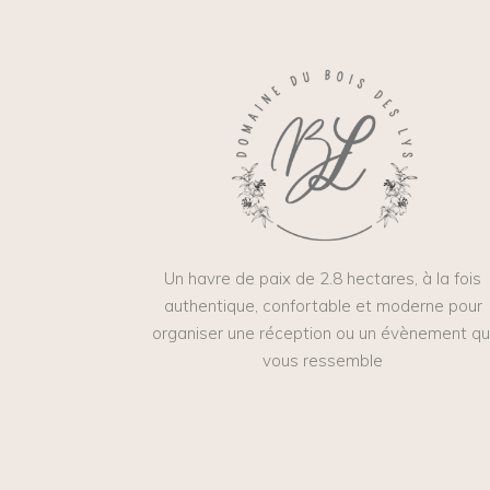
Un havre de paix de 2.8 hectares, à la fois
authentique, confortable et moderne pour
organiser une réception ou un évènement qu
vous ressemble