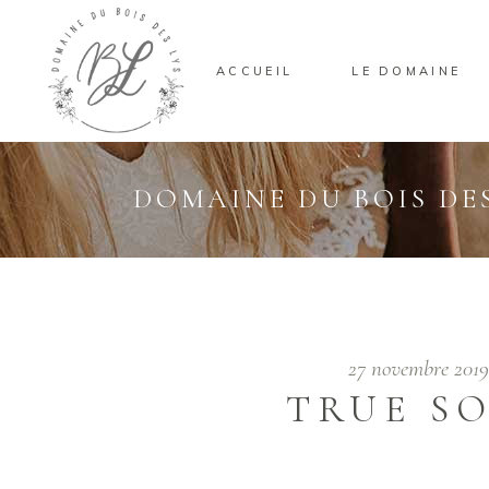
ACCUEIL
LE DOMAINE
DOMAINE DU BOIS DES
27 novembre 201
TRUE S