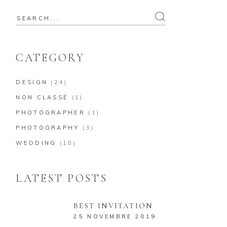
CATEGORY
DESIGN
(24)
NON CLASSÉ
(1)
PHOTOGRAPHER
(1)
PHOTOGRAPHY
(3)
WEDDING
(18)
LATEST POSTS
BEST INVITATION
25 NOVEMBRE 2019