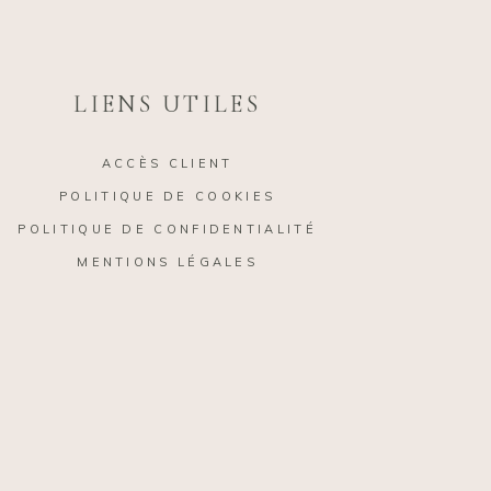
LIENS UTILES
ACCÈS CLIENT
POLITIQUE DE COOKIES
POLITIQUE DE CONFIDENTIALITÉ
MENTIONS LÉGALES