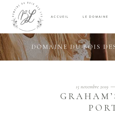
ACCUEIL
LE DOMAINE
DOMAINE DU BOIS DES
15 novembre 2019
GRAHAM’
POR