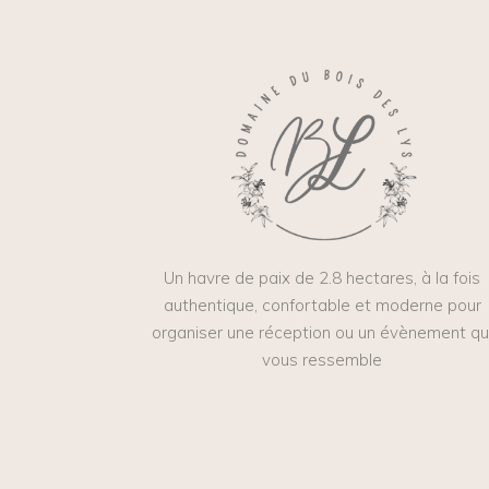
Un havre de paix de 2.8 hectares, à la fois
authentique, confortable et moderne pour
organiser une réception ou un évènement qu
vous ressemble